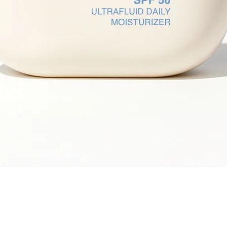
Snel overzicht