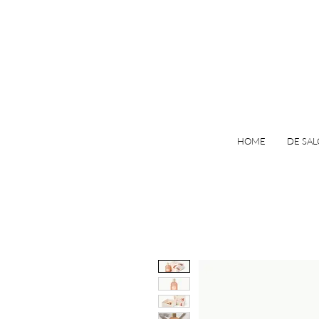
HOME
DE SA