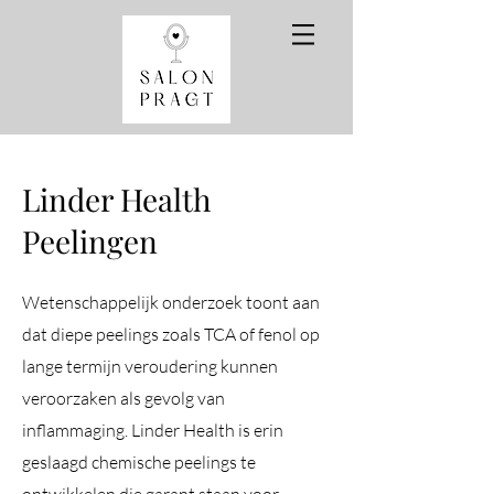
Linder Health
Peelingen
Wetenschappelijk onderzoek toont aan
dat diepe peelings zoals TCA of fenol op
lange termijn veroudering kunnen
veroorzaken als gevolg van
inflammaging. Linder Health is erin
geslaagd chemische peelings te