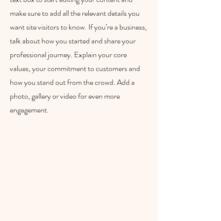
make sure to add all the relevant details you
want site visitors to know. If you’re a business,
talk about how you started and share your
professional journey. Explain your core
values, your commitment to customers and
how you stand out from the crowd. Add a
photo, gallery or video for even more
engagement.