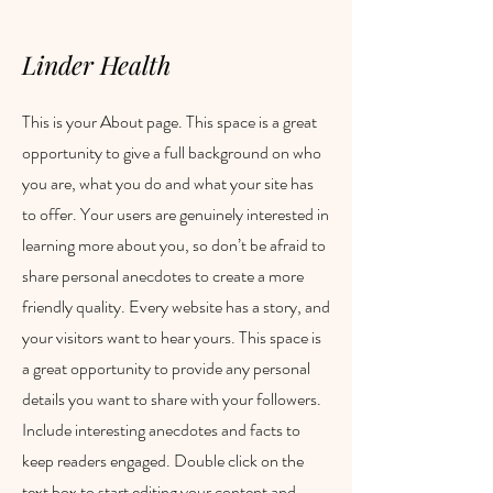
Overgevoeligheid
Ongezonde huidbarière
Linder Health
This is your About page. This space is a great
opportunity to give a full background on who
you are, what you do and what your site has
to offer. Your users are genuinely interested in
learning more about you, so don’t be afraid to
share personal anecdotes to create a more
friendly quality. Every website has a story, and
your visitors want to hear yours. This space is
a great opportunity to provide any personal
details you want to share with your followers.
Include interesting anecdotes and facts to
keep readers engaged.
Double click on the
text box to start editing your content and