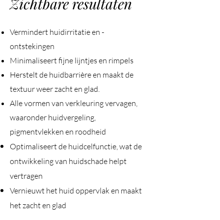
Zichtbare resultaten
Vermindert huidirritatie en -
ontstekingen
Minimaliseert fijne lijntjes en rimpels
Herstelt de huidbarrière en maakt de
textuur weer zacht en glad.
Alle vormen van verkleuring vervagen,
waaronder huidvergeling,
pigmentvlekken en roodheid
Optimaliseert de huidcelfunctie, wat de
ontwikkeling van huidschade helpt
vertragen
Vernieuwt het huid oppervlak en maakt
het zacht en glad