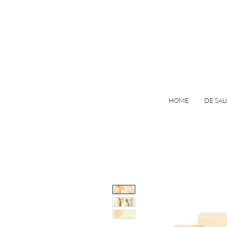
HOME
DE SA