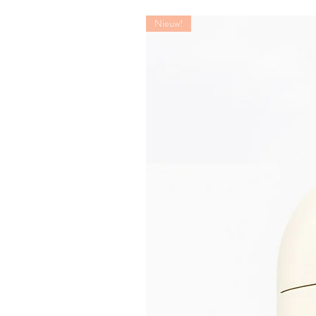
Nieuw!