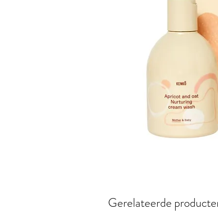
Gerelateerde producte