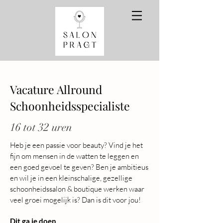
Vacature Allround
Schoonheidsspecialiste
16 tot 32 uren
Heb je een passie voor beauty? Vind je het
fijn om mensen in de watten te leggen en
een goed gevoel te geven? Ben je ambitieus
en wil je in een kleinschalige, gezellige
schoonheidssalon & boutique werken waar
veel groei mogelijk is? Dan is dit voor jou!
Dit ga je doen