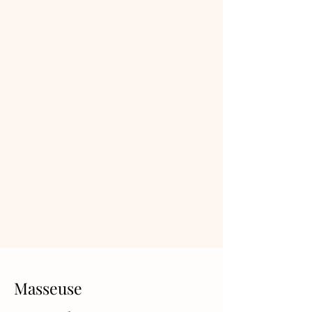
Masseuse