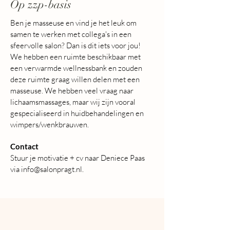
Op zzp-basis
Ben je masseuse en vind je het leuk om
samen te werken met collega's in een
sfeervolle salon? Dan is dit iets voor jou!
We hebben een ruimte beschikbaar met
een verwarmde wellnessbank en zouden
deze ruimte graag willen delen met een
masseuse. We hebben veel vraag naar
lichaamsmassages, maar wij zijn vooral
gespecialiseerd in huidbehandelingen en
wimpers/wenkbrauwen.
Contact
Stuur je motivatie + cv naar Deniece Paas
via
info@salonpragt.nl
.