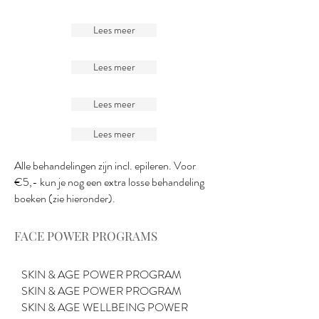
Lees meer
Lees meer
Lees meer
Lees meer
Alle behandelingen zijn incl. epileren. Voor
€5,- kun je nog een extra losse behandeling
boeken (zie hieronder).
FACE POWER PROGRAMS
SKIN & AGE POWER PROGRAM
SKIN & AGE POWER PROGRAM
SKIN & AGE WELLBEING POWER