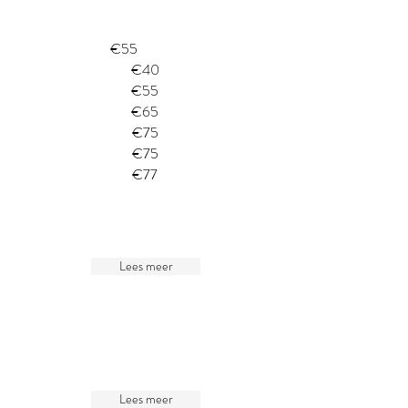
€55
€40
€55
€65
€75
€75
€77
Lees meer
Lees meer