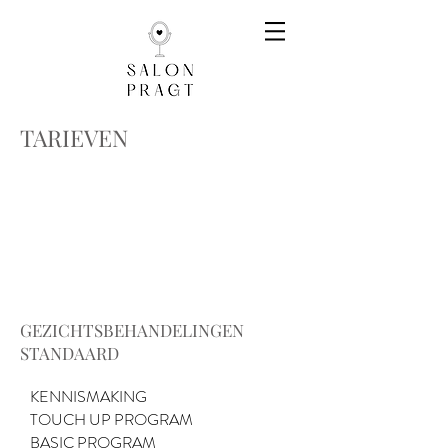
TARIEVEN
GEZICHTSBEHANDELINGEN
STANDAARD
KENNISMAKING
TOUCH UP PROGRAM
BASIC PROGRAM