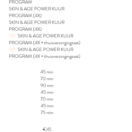
PROGRAM
SKIN & AGE POWER KUUR
PROGRAM (4X)
SKIN & AGE POWER KUUR
PROGRAM (4X)
TIP!
SKIN & AGE POWER KUUR
PROGRAM (4X + thuisverzorgingsset)
TIP!
SKIN & AGE POWER KUUR
PROGRAM (4X + thuisverzorgingsset)
45 min
70 min
90 min
45 min
70 min
45 min
75 min
€45