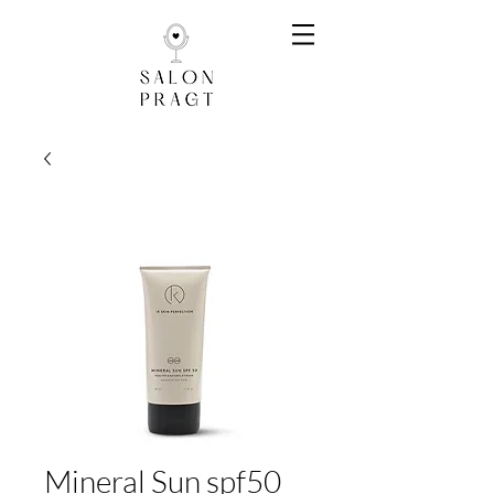
Mineral Sun spf50