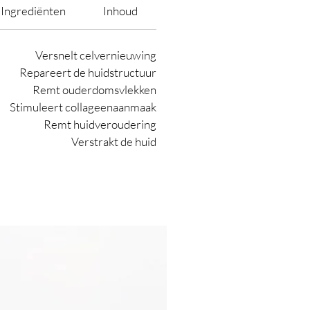
Ingrediënten
Inhoud
Versnelt celvernieuwing
Repareert de huidstructuur
Remt ouderdomsvlekken
Stimuleert collageenaanmaak
Remt huidveroudering
Verstrakt de huid