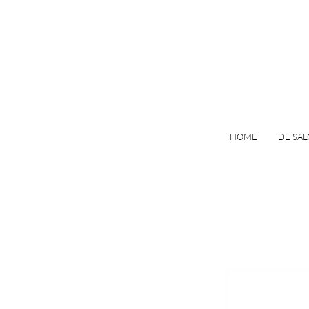
HOME
DE SA