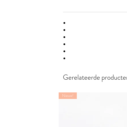
Gerelateerde producte
Nieuw!