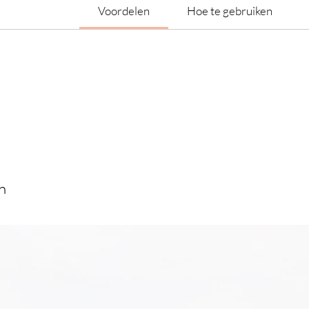
Voordelen
Hoe te gebruiken
n