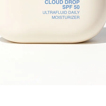
Snel overzicht