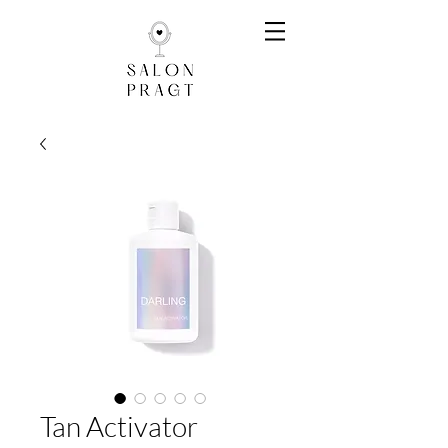
Tan Activator