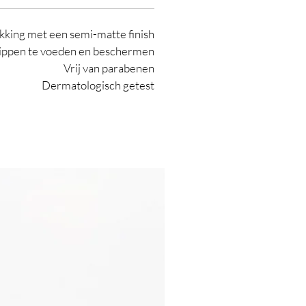
kking met een semi-matte finish
 lippen te voeden en beschermen
Vrij van parabenen
Dermatologisch getest