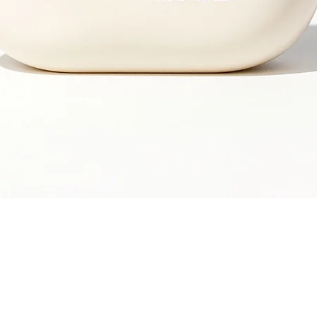
Snel overzicht