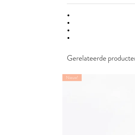
Gerelateerde producte
Nieuw!