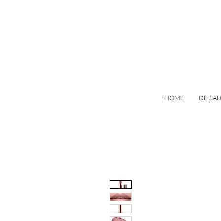
HOME
DE SA