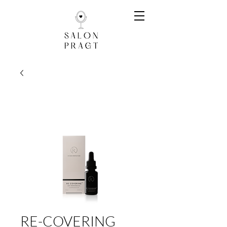
RE-COVERING