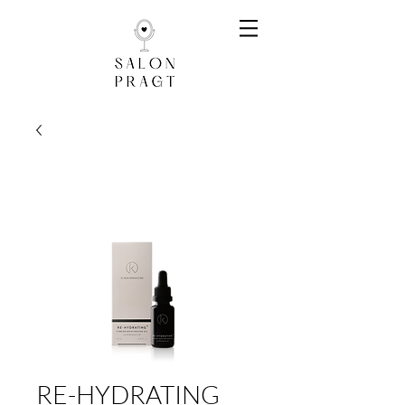
RE-HYDRATING