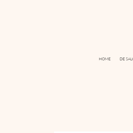
HOME
DE SA