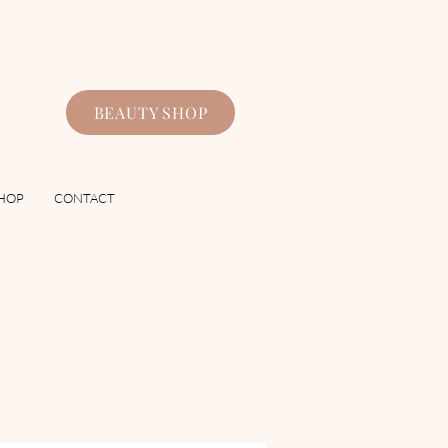
BEAUTY SHOP
HOP
CONTACT