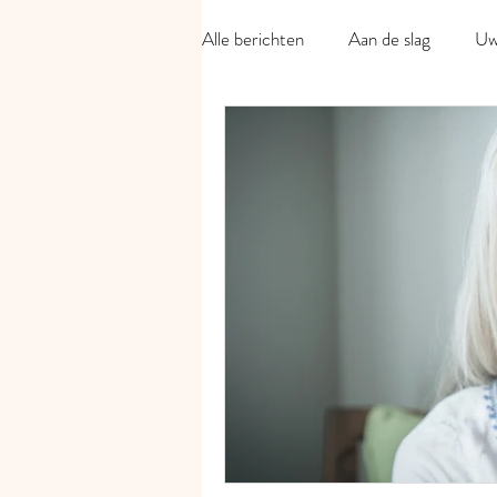
Alle berichten
Aan de slag
Uw