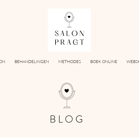
LON
BEHANDELINGEN
METHODES
BOEK ONLINE
WEBS
BLOG