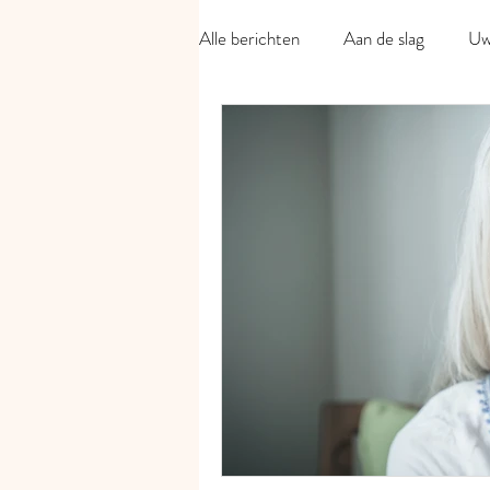
Alle berichten
Aan de slag
Uw