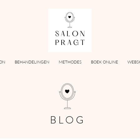
LON
BEHANDELINGEN
METHODES
BOEK ONLINE
WEBS
BLOG