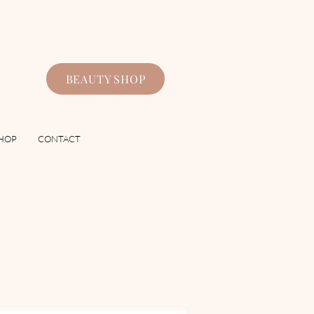
BEAUTY SHOP
HOP
CONTACT