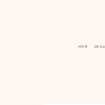
HOME
DE SA