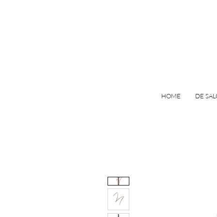
HOME
DE SA