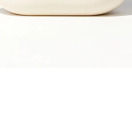
Snel overzicht