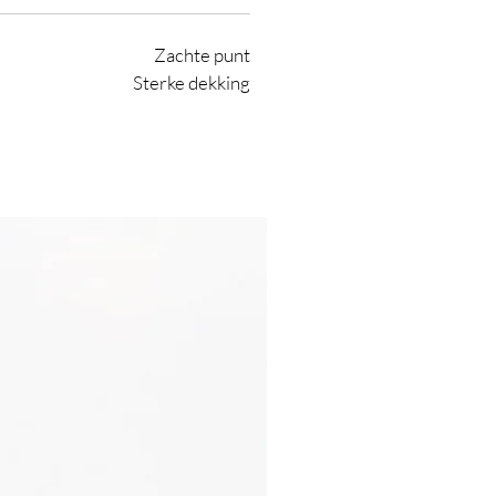
Zachte punt
Sterke dekking