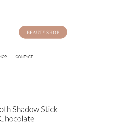
BEAUTY SHOP
HOP
CONTACT
th Shadow Stick
Chocolate