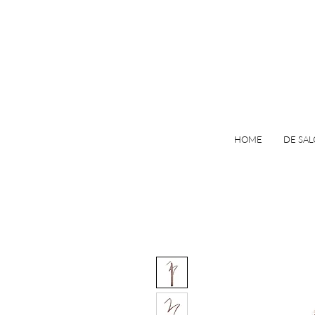
HOME
DE SA