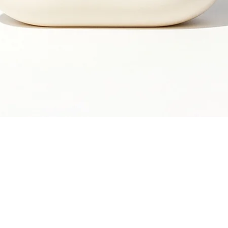
Snel overzicht