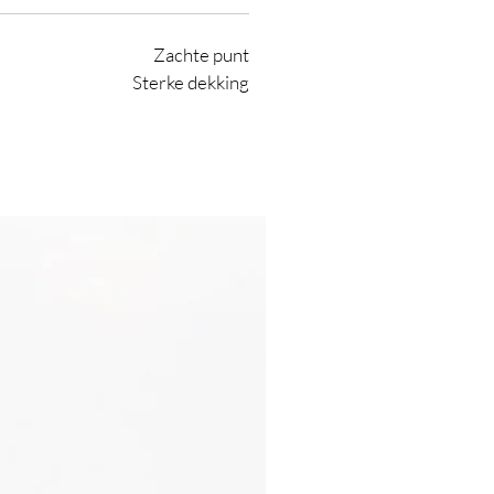
Zachte punt
Sterke dekking