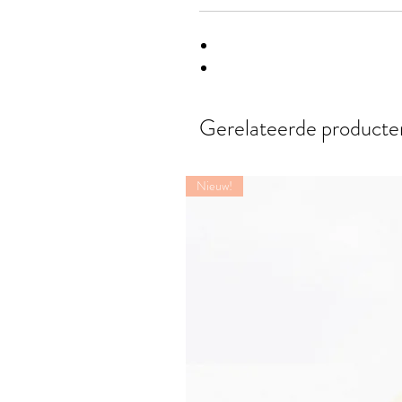
Gerelateerde producte
Nieuw!