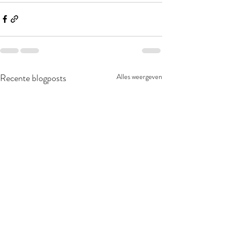
Recente blogposts
Alles weergeven